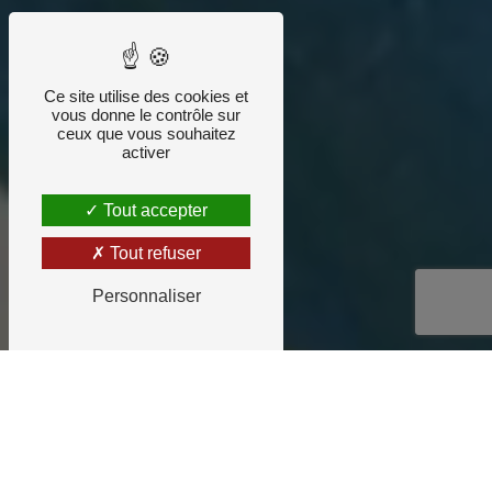
Ce site utilise des cookies et
vous donne le contrôle sur
ceux que vous souhaitez
activer
Tout accepter
Tout refuser
Personnaliser
Notre équipe