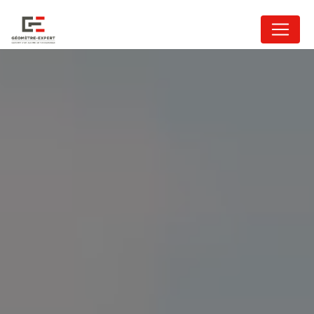
Panneau de gestion des cookies